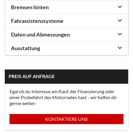
Bremsen hinten
Fahrassistenzsysteme
Daten und Abmessungen
Ausstattung
PREIS AUF ANFRAGE
Egal ob du Interesse am Kauf, der Finanzierung oder
einer Probefahrt des Motorrades hast - wir helfen dir
gerne weiter:
KONTAKTIERE UNS