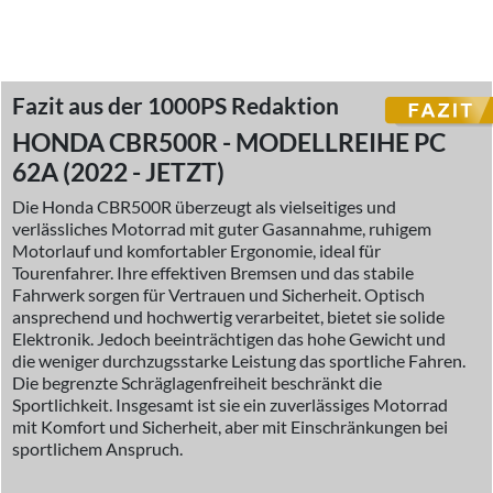
Fazit aus der 1000PS Redaktion
HONDA CBR500R - MODELLREIHE PC
62A (2022 - JETZT)
Die Honda CBR500R überzeugt als vielseitiges und
verlässliches Motorrad mit guter Gasannahme, ruhigem
Motorlauf und komfortabler Ergonomie, ideal für
Tourenfahrer. Ihre effektiven Bremsen und das stabile
Fahrwerk sorgen für Vertrauen und Sicherheit. Optisch
ansprechend und hochwertig verarbeitet, bietet sie solide
Elektronik. Jedoch beeinträchtigen das hohe Gewicht und
die weniger durchzugsstarke Leistung das sportliche Fahren.
Die begrenzte Schräglagenfreiheit beschränkt die
Sportlichkeit. Insgesamt ist sie ein zuverlässiges Motorrad
mit Komfort und Sicherheit, aber mit Einschränkungen bei
sportlichem Anspruch.