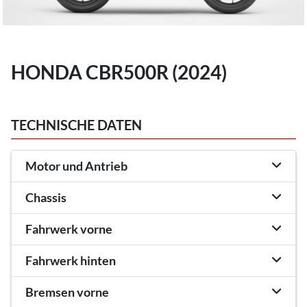
HONDA CBR500R (2024)
TECHNISCHE DATEN
Motor und Antrieb
Chassis
Fahrwerk vorne
Fahrwerk hinten
Bremsen vorne